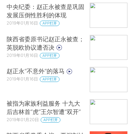
中央纪委：赵正永被查是巩固
发展压倒性胜利的体现
2019年01月16日
APP打开
陕西省委原书记赵正永被查；
英脱欧协议遭否决
2019年01月16日
APP打开
赵正永“不意外”的落马
2019年01月16日
APP打开
被指为家族利益服务 十九大
后吉林首“虎”王尔智遭“双开”
2019年01月20日
APP打开