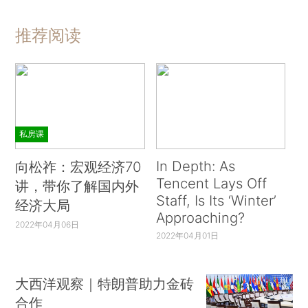
推荐阅读
私房课
In Depth: As
向松祚：宏观经济70
Tencent Lays Off
讲，带你了解国内外
Staff, Is Its ‘Winter’
经济大局
Approaching?
2022年04月06日
2022年04月01日
大西洋观察｜特朗普助力金砖
合作