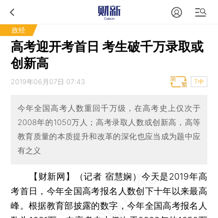
政经
高考迎开考首日 考生破千万录取或
创新高
2019年06月07日 07:43
T中
今年全国高考人数重回千万级，在高考史上仅次于
2008年的1050万人；高考录取人数或创新高，高等
教育质量的本质提升和改革的深化也应当成为题中应
有之义
【财新网】（记者 宿慧娴）
今天是2019年高
考首日，今年全国高考报名人数创下十年以来最高
峰。根据教育部披露的数字，今年全国高考报名人