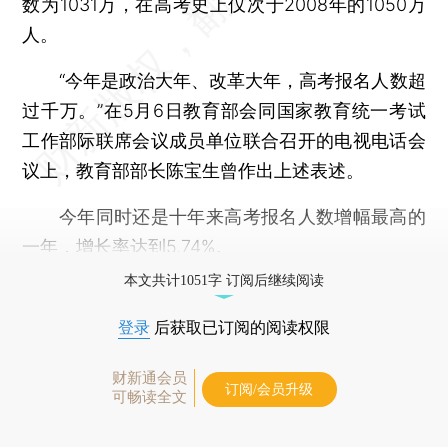
数为1031万，在高考史上仅次于2008年的1050万
人。
“今年是政治大年、改革大年，高考报名人数超
过千万。”在5月6日教育部会同国家教育统一考试
工作部际联席会议成员单位联合召开的电视电话会
议上，教育部部长陈宝生曾作出上述表述。
今年同时还是十年来高考报名人数增幅最高的
一年，增长率达到5.74%。
本文共计1051字 订阅后继续阅读
登录
后获取已订阅的阅读权限
财新通会员
订阅/会员升级
可畅读全文