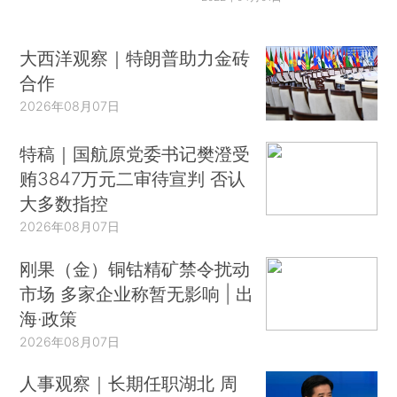
大西洋观察｜特朗普助力金砖
合作
2026年08月07日
特稿｜国航原党委书记樊澄受
贿3847万元二审待宣判 否认
大多数指控
2026年08月07日
刚果（金）铜钴精矿禁令扰动
市场 多家企业称暂无影响 | 出
海·政策
2026年08月07日
人事观察｜长期任职湖北 周