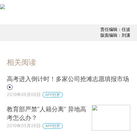
责任编辑：任波
版面编辑：刘潇
相关阅读
高考进入倒计时！多家公司抢滩志愿填报市场
2019年06月06日
APP打开
教育部严禁“人籍分离” 异地高
考怎么办？
2019年05月26日
APP打开