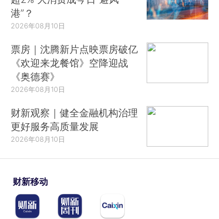
港”？
2026年08月10日
票房｜沈腾新片点映票房破亿
《欢迎来龙餐馆》空降迎战
《奥德赛》
2026年08月10日
财新观察｜健全金融机构治理
更好服务高质量发展
2026年08月10日
财新移动