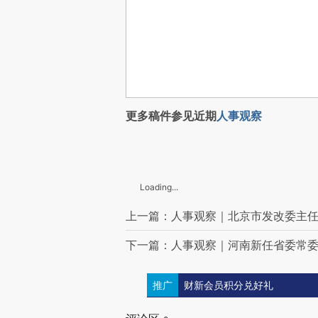
更多稿件参见近期
人事观察
Loading...
上一篇：人事观察｜北京市发改委主
下一篇：人事观察｜河南新任省委常
推广
财新会员积分兑好礼