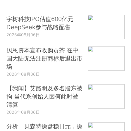
宇树科技IPO估值600亿元
DeepSeek参与战略配售
2026年08月06日
贝恩资本宣布收购贡茶 在中
国大陆无法注册商标后退出市
场
2026年08月06日
【我闻】艾路明及多名股东被
拘 当代系创始人因何此时被
清算
2026年08月06日
分析｜贝森特操盘稳日元，操