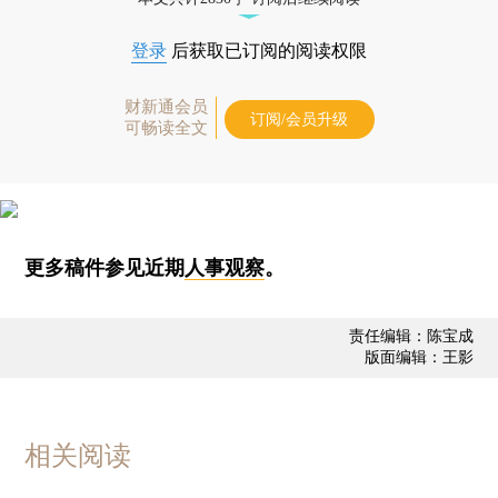
登录
后获取已订阅的阅读权限
财新通会员
订阅/会员升级
可畅读全文
更多稿件参见近期
人事观察
。
责任编辑：陈宝成
版面编辑：王影
相关阅读