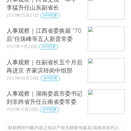
李猛升任山东副省长
2021年05月27日
APP打开
人事观察｜江西省委换届 “70
后”任珠峰等五人新晋常委
2021年11月26日
APP打开
人事观察｜任副省长五个月后
再进京 齐家滨转岗中组部
2021年08月24日
APP打开
人事观察｜湖南娄底市委书记
刘非跨省升任云南省委常委
2021年10月26日
APP打开
财新网所刊载内容之知识产权为财新传媒及/或相关权利人