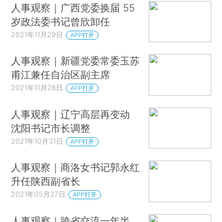
人事观察｜广西党委换届 55
岁政法委书记曾欣卸任
2021年11月29日
APP打开
人事观察｜新疆党委常委玉苏
甫江兼任自治区副主席
2021年11月28日
APP打开
人事观察｜辽宁高层再变动
沈阳书记市长调整
2021年10月31日
APP打开
人事观察｜商洛女书记郭永红
升任陕西副省长
2021年05月27日
APP打开
人事观察｜跨省交流一年半