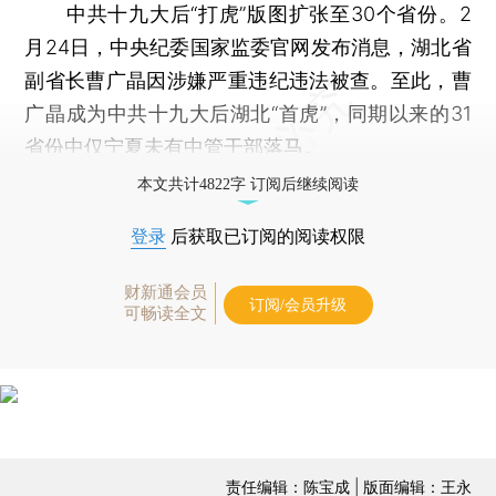
中共十九大后“打虎”版图扩张至30个省份。2
月24日，中央纪委国家监委官网发布消息，湖北省
副省长曹广晶因涉嫌严重违纪违法被查。至此，曹
广晶成为中共十九大后湖北“首虎”，同期以来的31
省份中仅宁夏未有中管干部落马。
本文共计4822字 订阅后继续阅读
登录
后获取已订阅的阅读权限
财新通会员
订阅/会员升级
可畅读全文
责任编辑：陈宝成 | 版面编辑：王永