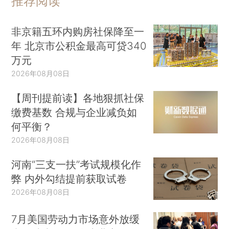
推荐阅读
非京籍五环内购房社保降至一
年 北京市公积金最高可贷340
万元
2026年08月08日
【周刊提前读】各地狠抓社保
缴费基数 合规与企业减负如
何平衡？
2026年08月08日
河南“三支一扶”考试规模化作
弊 内外勾结提前获取试卷
2026年08月08日
7月美国劳动力市场意外放缓