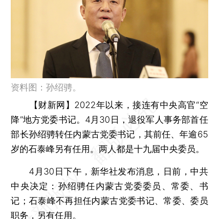
资料图：孙绍骋。
【财新网】
2022年以来，接连有中央高官“空
降”地方党委书记。4月30日，退役军人事务部首任
部长孙绍骋转任内蒙古党委书记，其前任、年逾65
岁的石泰峰另有任用。两人都是十九届中央委员。
4月30日下午，新华社发布消息，日前，中共
中央决定：孙绍骋任内蒙古党委委员、常委、书
记；石泰峰不再担任内蒙古党委书记、常委、委员
职务，另有任用。