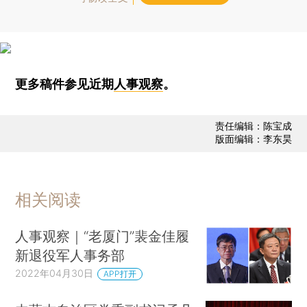
更多稿件参见近期
人事观察
。
责任编辑：陈宝成
版面编辑：李东昊
相关阅读
人事观察｜“老厦门”裴金佳履
新退役军人事务部
2022年04月30日
APP打开