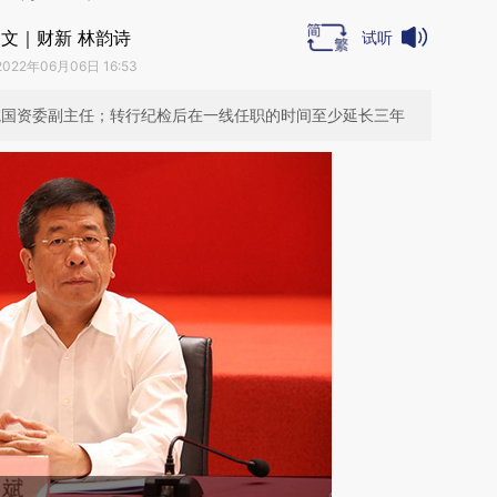
文｜财新 林韵诗
试听
2022年06月06日 16:53
务院国资委副主任；转行纪检后在一线任职的时间至少延长三年