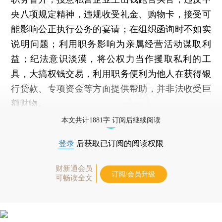
央八项规定精神，违规收受礼金、购物卡，接受可
能影响公正执行公务的宴请；在组织函询时不如实
说明问题；利用职务影响为亲属经营活动谋取利
益；纪法意识淡漠，将公权力当作攫取私利的工
具，大搞权钱交易，利用职务便利为他人在获得银
行贷款、专项资金等方面提供帮助，并非法收受巨
额财物。
本文共计1881字 订阅后继续阅读
登录
后获取已订阅的阅读权限
财新通会员
订阅/会员升级
可畅读全文