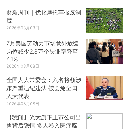
财新周刊｜优化摩托车报废制
度
2026年08月08日
7月美国劳动力市场意外放缓
岗位减少2.3万个失业率降至
4.1%
2026年08月08日
全国人大常委会：六名将领涉
嫌严重违纪违法 被罢免全国
人大代表
2026年08月08日
【我闻】光大旗下上市公司出
售背后隐情 多人卷入医疗腐