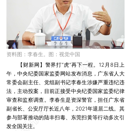
资料图：李春生。图：视觉中国
【财新网】
警界打“虎”再下一程。12月8日上
午，中央纪委国家监委网站发布消息，广东省人大
常委会副主任、党组副书记李春生涉嫌严重违纪违
法，主动投案，目前正接受中央纪委国家监委纪律
审查和监察调查。李春生是资深警官，担任广东省
副省长、公安厅厅长近八年，2021年退居二线。其
参与部署推动的陆丰扫毒、东莞扫黄等行动多次引
发全国关注。