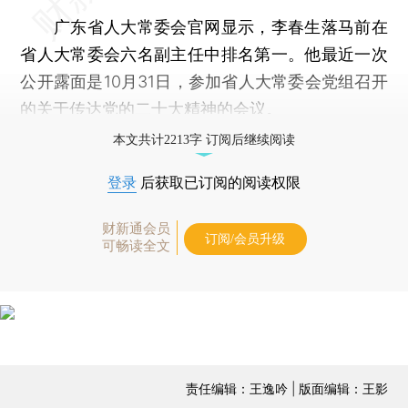
广东省人大常委会官网显示，李春生落马前在
省人大常委会六名副主任中排名第一。他最近一次
公开露面是10月31日，参加省人大常委会党组召开
的关于传达党的二十大精神的会议。
本文共计2213字 订阅后继续阅读
登录
后获取已订阅的阅读权限
财新通会员
订阅/会员升级
可畅读全文
责任编辑：王逸吟 | 版面编辑：王影