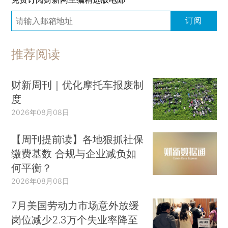
订阅
推荐阅读
财新周刊｜优化摩托车报废制
度
2026年08月08日
【周刊提前读】各地狠抓社保
缴费基数 合规与企业减负如
何平衡？
2026年08月08日
7月美国劳动力市场意外放缓
岗位减少2.3万个失业率降至