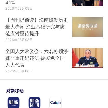
4.1%
2026年08月08日
【周刊提前读】海南爆发历史
最大赤潮 渔业基础研究与防
范应对亟待提升
2026年08月08日
全国人大常委会：六名将领涉
嫌严重违纪违法 被罢免全国
人大代表
2026年08月08日
财新移动