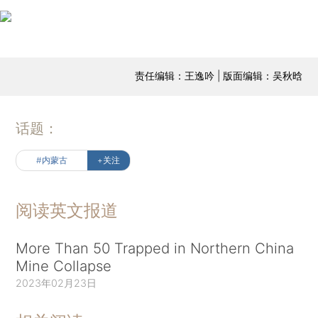
责任编辑：王逸吟 | 版面编辑：吴秋晗
话题：
#内蒙古
+关注
阅读英文报道
More Than 50 Trapped in Northern China
Mine Collapse
2023年02月23日