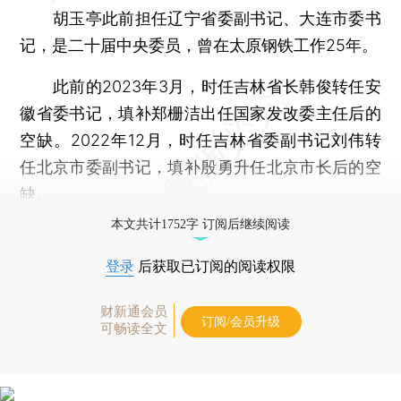
胡玉亭此前担任辽宁省委副书记、大连市委书
记，是二十届中央委员，曾在太原钢铁工作25年。
此前的2023年3月，时任吉林省长韩俊转任安
徽省委书记，填补郑栅洁出任国家发改委主任后的
空缺。2022年12月，时任吉林省委副书记刘伟转
任北京市委副书记，填补殷勇升任北京市长后的空
缺。
本文共计1752字 订阅后继续阅读
登录
后获取已订阅的阅读权限
财新通会员
订阅/会员升级
可畅读全文