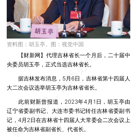
资料图：胡玉亭。图：视觉中国
【财新网】
代理吉林省长一个月后，二十届中
央委员胡玉亭，正式当选吉林省长。
据吉林发布消息，5月6日，吉林省第十四届人
大二次会议选举胡玉亭为吉林省省长。
此前财新曾报道，2023年4月1日，胡玉亭由
辽宁省委副书记、大连市委书记转任吉林省委副书
记，4月2日在吉林省十四届人大常委会二次会议上
被任命为吉林省副省长、代省长。