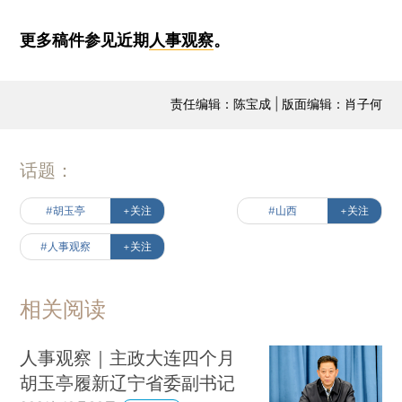
更多稿件参见近期
人事观察
。
责任编辑：陈宝成 | 版面编辑：肖子何
话题：
#胡玉亭
+关注
#山西
+关注
#人事观察
+关注
相关阅读
人事观察｜主政大连四个月
胡玉亭履新辽宁省委副书记