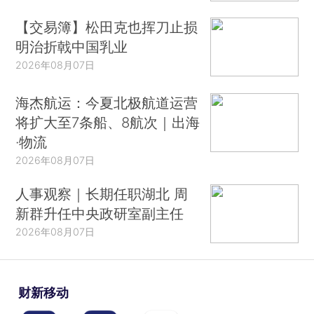
【交易簿】松田克也挥刀止损
明治折戟中国乳业
2026年08月07日
海杰航运：今夏北极航道运营
将扩大至7条船、8航次｜出海
·物流
2026年08月07日
人事观察｜长期任职湖北 周
新群升任中央政研室副主任
2026年08月07日
财新移动