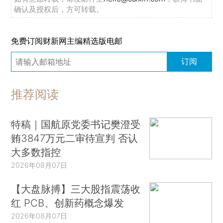
确认及授权后，方可转载。
免费订阅财新网主编精选版电邮
订阅
推荐阅读
特稿｜国航原党委书记樊澄受
贿3847万元二审待宣判 否认
大多数指控
2026年08月07日
【大盘脉搏】三大股指震荡收
红 PCB、创新药概念爆发
2026年08月07日