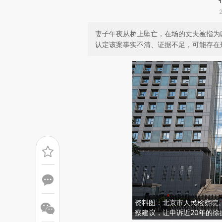
妻子午夜从桥上坠亡，在场的丈夫被指为
认定该案事实不清、证据不足，可能存在
资料图：北京市人民检察院。
察建议，让申诉近20年的