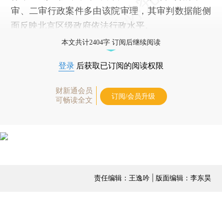
审、二审行政案件多由该院审理，其审判数据能侧
面反映北京区级政府依法行政水平。
本文共计2404字 订阅后继续阅读
登录
后获取已订阅的阅读权限
财新通会员
订阅/会员升级
可畅读全文
责任编辑：王逸吟 | 版面编辑：李东昊