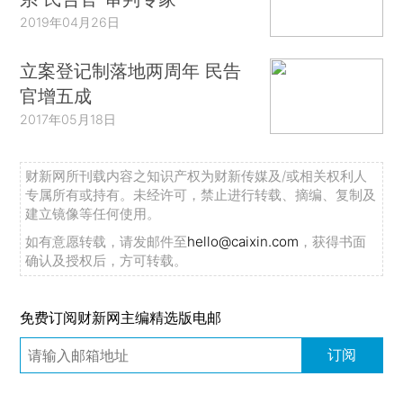
2019年04月26日
立案登记制落地两周年 民告
官增五成
2017年05月18日
财新网所刊载内容之知识产权为财新传媒及/或相关权利人
专属所有或持有。未经许可，禁止进行转载、摘编、复制及
建立镜像等任何使用。
如有意愿转载，请发邮件至
hello@caixin.com
，获得书面
确认及授权后，方可转载。
免费订阅财新网主编精选版电邮
订阅