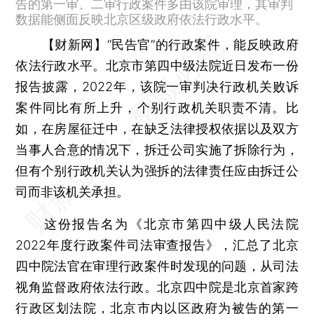
告的第一审、二审行政案件多由该院审理，其审判
数据能侧面反映北京区级政府依法行政水平。
【财新网】
“民告官”的行政案件，能反映政府
依法行政水平。北京市第四中级法院近日发布一份
报告披露，2022年，该院一审判决行政机关败诉
案件同比有所上升，个别行政机关职责不清。比
如，在房屋征迁中，在缺乏法律授权依据以及双方
当事人合意的情况下，拆迁公司实施了拆除行为，
但有个别行政机关认为强拆的法律责任应由拆迁公
司而非该机关承担。
这份报告名为《北京市第四中级人民法院
2022年度行政案件司法审查报告》，汇总了北京
四中院法官在审理行政案件时发现的问题，从司法
视角监督政府依法行政。北京四中院是北京首家跨
行政区划法院，北京市内以区政府为被告的第一