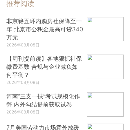
推荐阅读
非京籍五环内购房社保降至一
年 北京市公积金最高可贷340
万元
2026年08月08日
【周刊提前读】各地狠抓社保
缴费基数 合规与企业减负如
何平衡？
2026年08月08日
河南“三支一扶”考试规模化作
弊 内外勾结提前获取试卷
2026年08月08日
7月美国劳动力市场意外放缓