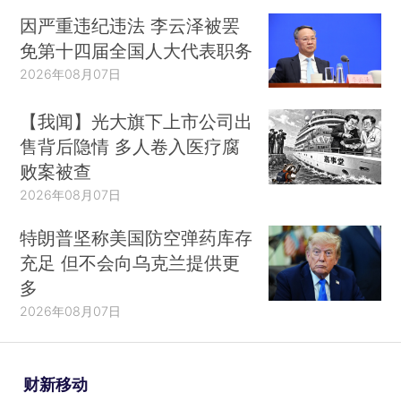
因严重违纪违法 李云泽被罢
免第十四届全国人大代表职务
2026年08月07日
【我闻】光大旗下上市公司出
售背后隐情 多人卷入医疗腐
败案被查
2026年08月07日
特朗普坚称美国防空弹药库存
充足 但不会向乌克兰提供更
多
2026年08月07日
财新移动