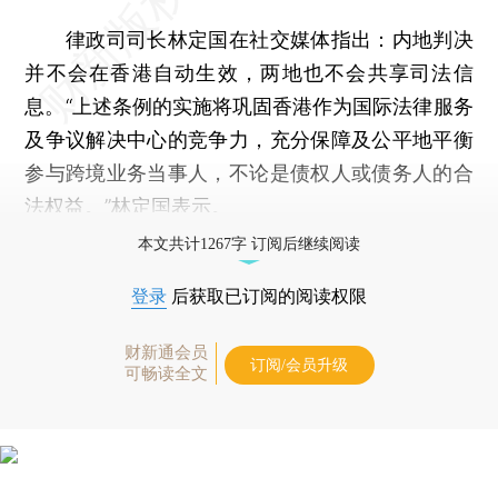
律政司司长林定国在社交媒体指出：内地判决
并不会在香港自动生效，两地也不会共享司法信
息。“上述条例的实施将巩固香港作为国际法律服务
及争议解决中心的竞争力，充分保障及公平地平衡
参与跨境业务当事人，不论是债权人或债务人的合
法权益。”林定国表示。
本文共计1267字 订阅后继续阅读
登录
后获取已订阅的阅读权限
财新通会员
订阅/会员升级
可畅读全文