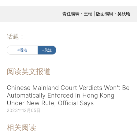
责任编辑：王端 | 版面编辑：吴秋晗
话题：
#香港
+关注
阅读英文报道
Chinese Mainland Court Verdicts Won't Be
Automatically Enforced in Hong Kong
Under New Rule, Official Says
2023年12月05日
相关阅读