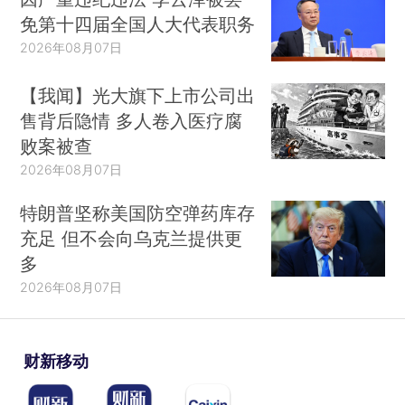
免第十四届全国人大代表职务
2026年08月07日
【我闻】光大旗下上市公司出
售背后隐情 多人卷入医疗腐
败案被查
2026年08月07日
特朗普坚称美国防空弹药库存
充足 但不会向乌克兰提供更
多
2026年08月07日
财新移动