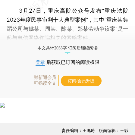
3月27日，重庆高院公众号发布“重庆法院
2023年度民事审判十大典型案例”，其中“重庆某舞
蹈公司与姚某、周某、陈某、郑某劳动争议案”是一
起与电信网络诈骗相关的索赔案件。
本文共计2033字 订阅后继续阅读
登录
后获取已订阅的阅读权限
财新通会员
订阅/会员升级
可畅读全文
责任编辑：王逸吟 | 版面编辑：王影