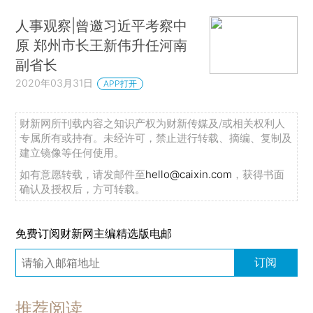
人事观察|曾邀习近平考察中
原 郑州市长王新伟升任河南
副省长
2020年03月31日
APP打开
财新网所刊载内容之知识产权为财新传媒及/或相关权利人
专属所有或持有。未经许可，禁止进行转载、摘编、复制及
建立镜像等任何使用。
如有意愿转载，请发邮件至
hello@caixin.com
，获得书面
确认及授权后，方可转载。
免费订阅财新网主编精选版电邮
订阅
推荐阅读