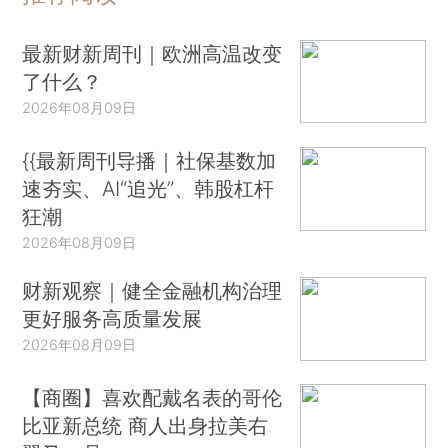
最新财新周刊｜欧洲高温改变
了什么？
2026年08月09日
{{最新周刊导播｜社保基数加
速夯实、AI“追光”、韩股杠杆
狂潮
2026年08月09日
财新观察｜健全金融机构治理
更好服务高质量发展
2026年08月09日
【商圈】喜欢配戴名表的哥伦
比亚新总统 商人出身拉美右