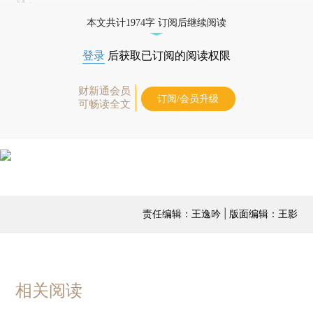
本文共计1974字 订阅后继续阅读
登录
后获取已订阅的阅读权限
财新通会员
订阅/会员升级
可畅读全文
责任编辑：王逸吟 | 版面编辑：王影
相关阅读