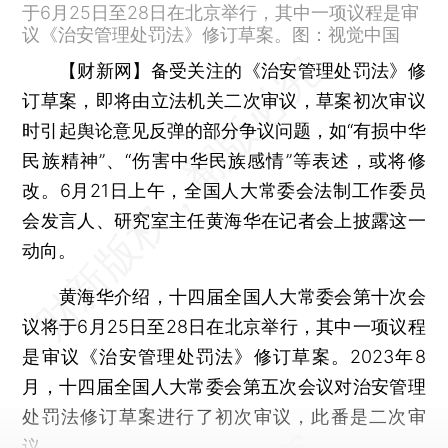
于6月25日至28日在北京举行，其中一项议程是审
议《治安管理处罚法》修订草案。图：视觉中国
【财新网】
备受关注的《治安管理处罚法》修
订草案，即将由立法机关二次审议，草案初次审议
时引起舆论意见反弹的部分争议问题，如“有损中华
民族精神”、“伤害中华民族感情”等表述，或将修
改。6月21日上午，全国人大常委会法制工作委员
会发言人、研究室主任黄海华在记者会上披露这一
动向。
黄海华介绍，十四届全国人大常委会第十次会
议将于6月25日至28日在北京举行，其中一项议程
是审议《治安管理处罚法》修订草案。2023年8
月，十四届全国人大常委会第五次会议对治安管理
处罚法修订草案进行了初次审议，此番是二次审
议。