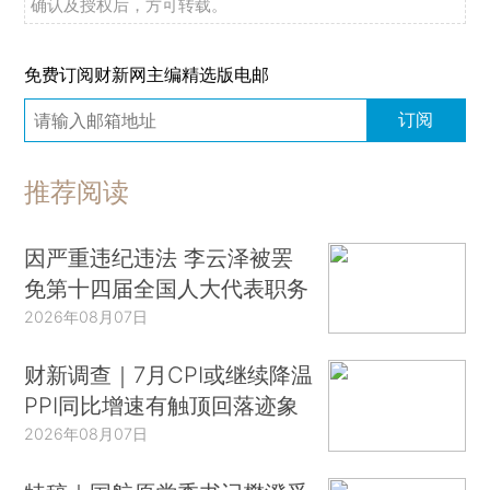
确认及授权后，方可转载。
免费订阅财新网主编精选版电邮
订阅
推荐阅读
因严重违纪违法 李云泽被罢
免第十四届全国人大代表职务
2026年08月07日
财新调查｜7月CPI或继续降温
PPI同比增速有触顶回落迹象
2026年08月07日