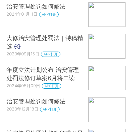
治安管理处罚如何修法
2024年01月11日
APP打开
大修治安管理处罚法｜特稿精
选
2023年09月15日
APP打开
年度立法计划公布 治安管理
处罚法修订草案6月将二读
2024年05月09日
APP打开
治安管理处罚如何修法
2023年12月18日
APP打开