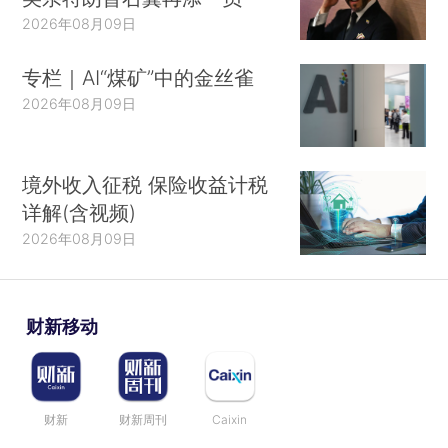
2026年08月09日
专栏｜AI“煤矿”中的金丝雀
2026年08月09日
境外收入征税 保险收益计税
详解(含视频)
2026年08月09日
财新移动
财新
财新周刊
Caixin