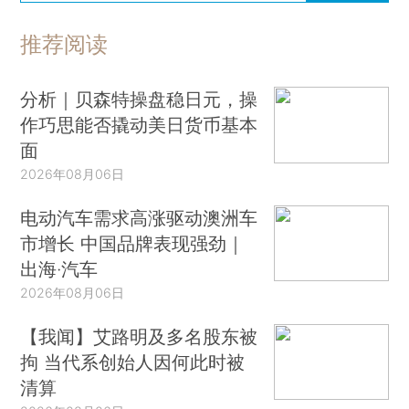
推荐阅读
分析｜贝森特操盘稳日元，操
作巧思能否撬动美日货币基本
面
2026年08月06日
电动汽车需求高涨驱动澳洲车
市增长 中国品牌表现强劲｜
出海·汽车
2026年08月06日
【我闻】艾路明及多名股东被
拘 当代系创始人因何此时被
清算