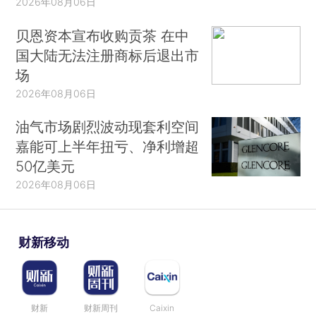
2026年08月06日
贝恩资本宣布收购贡茶 在中
国大陆无法注册商标后退出市
场
2026年08月06日
油气市场剧烈波动现套利空间
嘉能可上半年扭亏、净利增超
50亿美元
2026年08月06日
财新移动
财新
财新周刊
Caixin