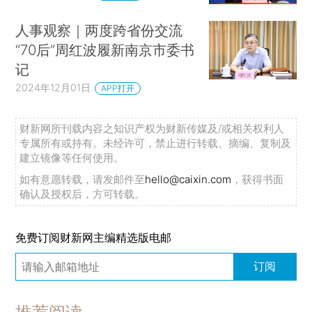
人事观察｜两度跨省份交流
“70后”周红波履新南京市委书
记
2024年12月01日
APP打开
财新网所刊载内容之知识产权为财新传媒及/或相关权利人
专属所有或持有。未经许可，禁止进行转载、摘编、复制及
建立镜像等任何使用。
如有意愿转载，请发邮件至
hello@caixin.com
，获得书面
确认及授权后，方可转载。
免费订阅财新网主编精选版电邮
订阅