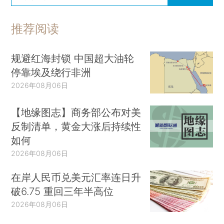
推荐阅读
规避红海封锁 中国超大油轮
停靠埃及绕行非洲
2026年08月06日
【地缘图志】商务部公布对美
反制清单，黄金大涨后持续性
如何
2026年08月06日
在岸人民币兑美元汇率连日升
破6.75 重回三年半高位
2026年08月06日