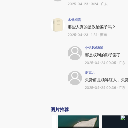
2025-04-23 13:24 · 广东
水低成海
那些人真的是政治骗子吗？
2025-04-23 11:31 · 湖南
小钻风6899
都是权利的影子罢了
2025-04-24 00:05 · 广东
麦克儿
失势前是领导红人，失
2025-04-24 00:36 · 广东
图片推荐