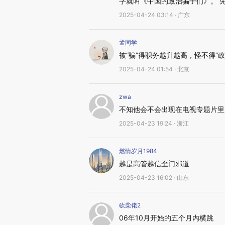
字就叫《中国的政治骗子们》。 
2025-04-24 03:14 · 广东
孟同学
被“骗”得职务越升越高，怪不得“
2025-04-24 01:54 · 北京
zwa
不知他会不会出现在电视专题片里
2025-04-23 19:24 · 浙江
燃情岁月1984
越是高管越信歪门邪道
2025-04-23 16:02 · 山东
砍柴佬2
06年10月开始的五个月内横跳