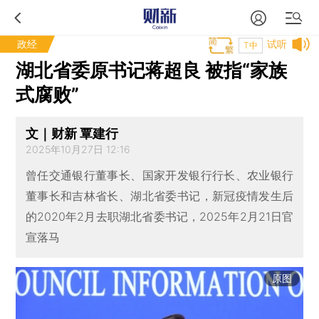
政经
试听
T中
湖北省委原书记蒋超良 被指“家族
式腐败”
文｜财新 覃建行
2025年10月27日 12:16
曾任交通银行董事长、国家开发银行行长、农业银行
董事长和吉林省长、湖北省委书记，新冠疫情发生后
的2020年2月去职湖北省委书记，2025年2月21日官
宣落马
原图