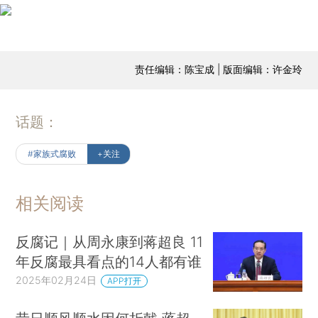
责任编辑：陈宝成 | 版面编辑：许金玲
话题：
#家族式腐败
+关注
相关阅读
反腐记｜从周永康到蒋超良 11
年反腐最具看点的14人都有谁
2025年02月24日
APP打开