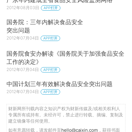
2012年08月03日
APP打开
国务院：三年内解决食品安全
突出问题
2012年07月04日
APP打开
国务院食安办解读《国务院关于加强食品安全
工作的决定》
2012年07月04日
APP打开
中国计划三年有效解决食品安全突出问题
2012年07月04日
APP打开
财新网所刊载内容之知识产权为财新传媒及/或相关权利人
专属所有或持有。未经许可，禁止进行转载、摘编、复制及
建立镜像等任何使用。
如有意愿转载，请发邮件至
hello@caixin.com
，获得书面