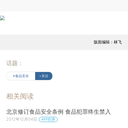
版面编辑：林飞
话题：
#食品安全
+关注
相关阅读
北京修订食品安全条例 食品犯罪终生禁入
2012年12月04日
APP打开