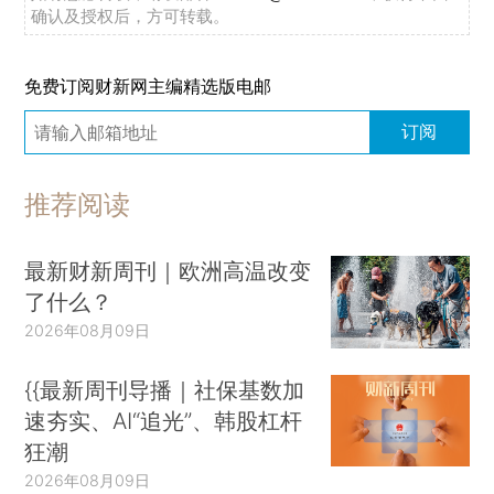
确认及授权后，方可转载。
免费订阅财新网主编精选版电邮
订阅
推荐阅读
最新财新周刊｜欧洲高温改变
了什么？
2026年08月09日
{{最新周刊导播｜社保基数加
速夯实、AI“追光”、韩股杠杆
狂潮
2026年08月09日