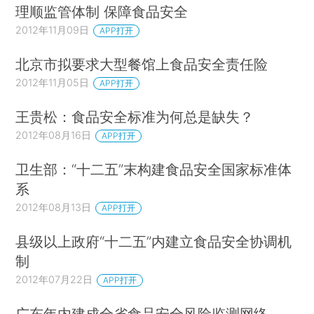
理顺监管体制 保障食品安全
2012年11月09日
APP打开
北京市拟要求大型餐馆上食品安全责任险
2012年11月05日
APP打开
王贵松：食品安全标准为何总是缺失？
2012年08月16日
APP打开
卫生部：“十二五”末构建食品安全国家标准体
系
2012年08月13日
APP打开
县级以上政府“十二五”内建立食品安全协调机
制
2012年07月22日
APP打开
广东年内建成全省食品安全风险监测网络