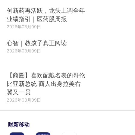
创新药再活跃，龙头上调全年
业绩指引｜医药股周报
2026年08月09日
心智｜教孩子真正阅读
2026年08月09日
【商圈】喜欢配戴名表的哥伦
比亚新总统 商人出身拉美右
翼又一员
2026年08月09日
财新移动