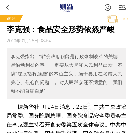
政经
T中
李克强：食品安全形势依然严峻
2013年01月25日 08:54
李克强指出，“转变政府职能是行政体制改革的关键，
是触动利益的事，一定要从大局和人民利益出发，不
搞“屁股指挥脑袋”的本位主义，脑子要用在考虑人民
关心、焦心的问题上。对人民群众还不满意的，我们
就不能自满自足”
据新华社1月24日消息，23日，中共中央政治
局常委、国务院副总理、国务院食品安全委员会主
任李克强主持召开食安委第五次全体会议。中共中