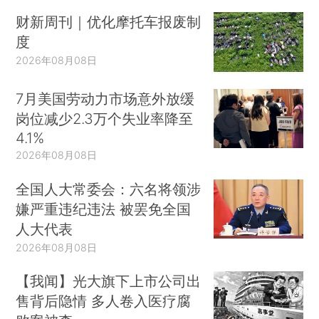
财新周刊｜优化摩托车报废制
度
2026年08月08日
7月美国劳动力市场意外放缓
岗位减少2.3万个失业率降至
4.1%
2026年08月08日
全国人大常委会：六名将领涉
嫌严重违纪违法 被罢免全国
人大代表
2026年08月08日
【我闻】光大旗下上市公司出
售背后隐情 多人卷入医疗腐