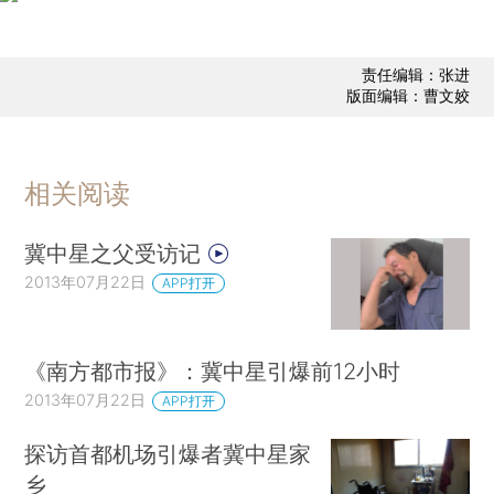
责任编辑：张进
版面编辑：曹文姣
相关阅读
冀中星之父受访记
2013年07月22日
APP打开
《南方都市报》：冀中星引爆前12小时
2013年07月22日
APP打开
探访首都机场引爆者冀中星家
乡