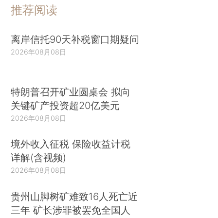
推荐阅读
离岸信托90天补税窗口期疑问
2026年08月08日
特朗普召开矿业圆桌会 拟向
关键矿产投资超20亿美元
2026年08月08日
境外收入征税 保险收益计税
详解(含视频)
2026年08月08日
贵州山脚树矿难致16人死亡近
三年 矿长涉罪被罢免全国人