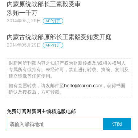
内蒙原统战部长王素毅受审
涉贿一千万
2014年05月29日
APP打开
内蒙古统战部原部长王素毅受贿案开庭
2014年05月29日
APP打开
财新网所刊载内容之知识产权为财新传媒及/或相关权利人
专属所有或持有。未经许可，禁止进行转载、摘编、复制及
建立镜像等任何使用。
如有意愿转载，请发邮件至
hello@caixin.com
，获得书面
确认及授权后，方可转载。
免费订阅财新网主编精选版电邮
订阅