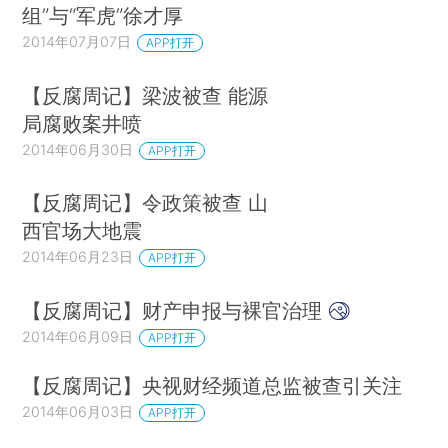
组”与“军虎”徐才厚
2014年07月07日
APP打开
【反腐周记】梁波被查 能源
局腐败案井喷
2014年06月30日
APP打开
【反腐周记】令政策被查 山
西官场大地震
2014年06月23日
APP打开
【反腐周记】财产申报与裸官治理
2014年06月09日
APP打开
【反腐周记】央视财经频道总监被查引关注
2014年06月03日
APP打开