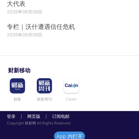
大代表
2026年08月08日
专栏｜沃什遭遇信任危机
2026年08月08日
财新移动
财新
财新周刊
Caixin
登录
网页版
订阅电邮
|
|
Copyright 财新网 All Rights Reserved
App 内打开