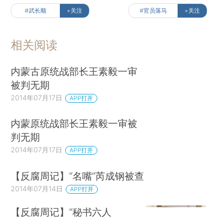
#武长顺
+关注
#官员落马
+关注
相关阅读
内蒙古原统战部长王素毅一审
被判无期
2014年07月17日
APP打开
内蒙原统战部长王素毅一审被
判无期
2014年07月17日
APP打开
【反腐周记】“名嘴”芮成钢被查
2014年07月14日
APP打开
【反腐周记】“秘书六人