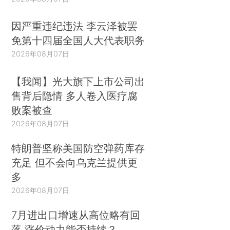
因严重违纪违法 李云泽被罢
免第十四届全国人大代表职务
2026年08月07日
【我闻】光大旗下上市公司出
售背后隐情 多人卷入医疗腐
败案被查
2026年08月07日
特朗普坚称美国防空弹药库存
充足 但不会向乌克兰提供更
多
2026年08月07日
7月进出口增速从高位略有回
落 涨价动力能否持续？