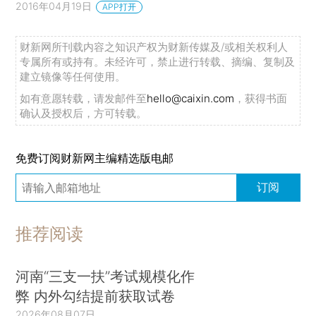
2016年04月19日
APP打开
财新网所刊载内容之知识产权为财新传媒及/或相关权利人
专属所有或持有。未经许可，禁止进行转载、摘编、复制及
建立镜像等任何使用。
如有意愿转载，请发邮件至
hello@caixin.com
，获得书面
确认及授权后，方可转载。
免费订阅财新网主编精选版电邮
订阅
推荐阅读
河南“三支一扶”考试规模化作
弊 内外勾结提前获取试卷
2026年08月07日