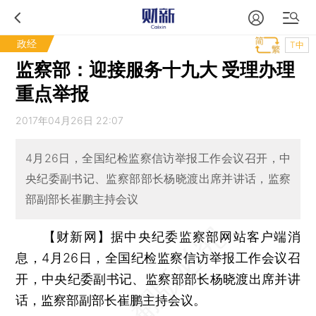
政经
T中
监察部：迎接服务十九大 受理办理
重点举报
2017年04月26日 22:07
4月26日，全国纪检监察信访举报工作会议召开，中
央纪委副书记、监察部部长杨晓渡出席并讲话，监察
部副部长崔鹏主持会议
【财新网】
据中央纪委监察部网站客户端消
息，4月26日，全国纪检监察信访举报工作会议召
开，中央纪委副书记、监察部部长杨晓渡出席并讲
话，监察部副部长崔鹏主持会议。