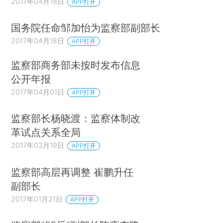
2017年04月18日
APP打开
国务院任命邹加怡为监察部副部长
2017年04月18日
APP打开
监察部商务部未按时发布信息
公开年报
2017年04月01日
APP打开
监察部长杨晓渡：监察体制改
革试点关系全局
2017年03月19日
APP打开
监察部高层再调整 崔鹏升任
副部长
2017年01月21日
APP打开