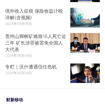
境外收入征税 保险收益计税
详解(含视频)
2026年08月08日
贵州山脚树矿难致16人死亡近
三年 矿长涉罪被罢免全国人
大代表
2026年08月08日
专栏｜沃什遭遇信任危机
2026年08月08日
财新移动