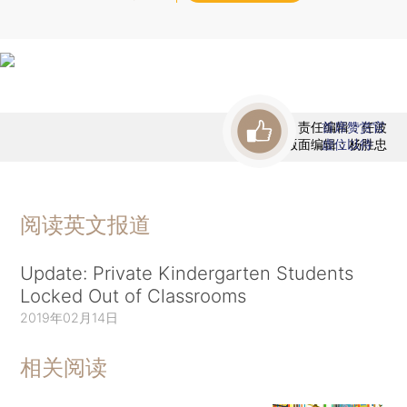
责任编辑：任波
首席赞赏官
版面编辑：杨胜忠
虚位以待
阅读英文报道
Update: Private Kindergarten Students
Locked Out of Classrooms
2019年02月14日
相关阅读