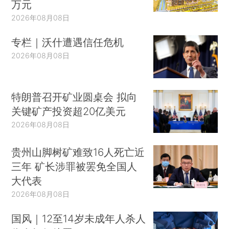
万元
2026年08月08日
专栏｜沃什遭遇信任危机
2026年08月08日
特朗普召开矿业圆桌会 拟向
关键矿产投资超20亿美元
2026年08月08日
贵州山脚树矿难致16人死亡近
三年 矿长涉罪被罢免全国人
大代表
2026年08月08日
国风｜12至14岁未成年人杀人