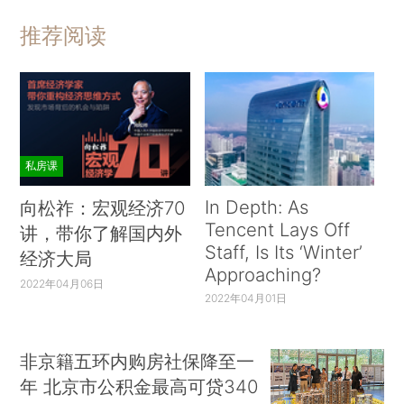
推荐阅读
私房课
In Depth: As
向松祚：宏观经济70
Tencent Lays Off
讲，带你了解国内外
Staff, Is Its ‘Winter’
经济大局
Approaching?
2022年04月06日
2022年04月01日
非京籍五环内购房社保降至一
年 北京市公积金最高可贷340