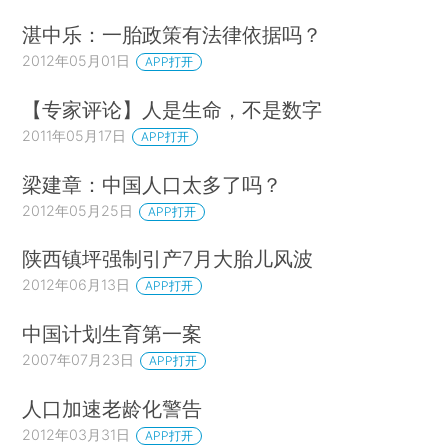
湛中乐：一胎政策有法律依据吗？
2012年05月01日
APP打开
【专家评论】人是生命，不是数字
2011年05月17日
APP打开
梁建章：中国人口太多了吗？
2012年05月25日
APP打开
陕西镇坪强制引产7月大胎儿风波
2012年06月13日
APP打开
中国计划生育第一案
2007年07月23日
APP打开
人口加速老龄化警告
2012年03月31日
APP打开