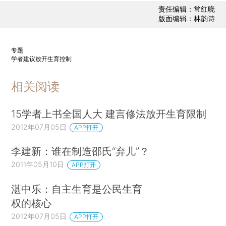
责任编辑：常红晓
版面编辑：林韵诗
专题
学者建议放开生育控制
相关阅读
15学者上书全国人大 建言修法放开生育限制
2012年07月05日
APP打开
李建新：谁在制造邵氏“弃儿”？
2011年05月10日
APP打开
湛中乐：自主生育是公民生育
权的核心
2012年07月05日
APP打开