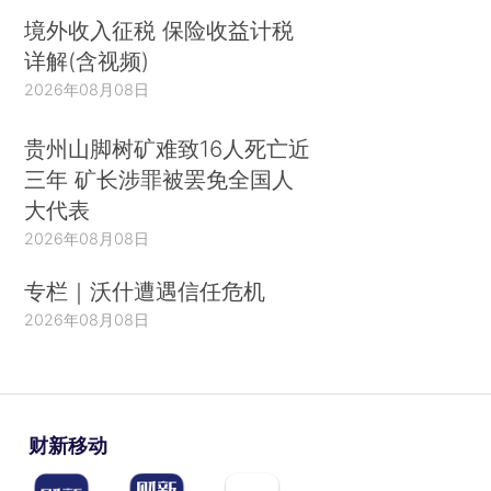
境外收入征税 保险收益计税
详解(含视频)
2026年08月08日
贵州山脚树矿难致16人死亡近
三年 矿长涉罪被罢免全国人
大代表
2026年08月08日
专栏｜沃什遭遇信任危机
2026年08月08日
财新移动