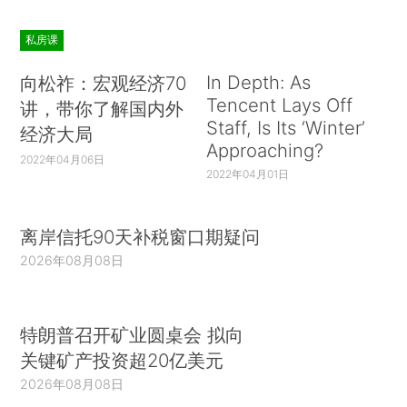
私房课
In Depth: As
向松祚：宏观经济70
Tencent Lays Off
讲，带你了解国内外
Staff, Is Its ‘Winter’
经济大局
Approaching?
2022年04月06日
2022年04月01日
离岸信托90天补税窗口期疑问
2026年08月08日
特朗普召开矿业圆桌会 拟向
关键矿产投资超20亿美元
2026年08月08日