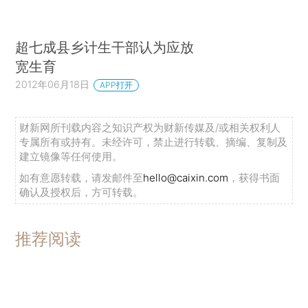
超七成县乡计生干部认为应放
宽生育
2012年06月18日
APP打开
财新网所刊载内容之知识产权为财新传媒及/或相关权利人
专属所有或持有。未经许可，禁止进行转载、摘编、复制及
建立镜像等任何使用。
如有意愿转载，请发邮件至
hello@caixin.com
，获得书面
确认及授权后，方可转载。
推荐阅读