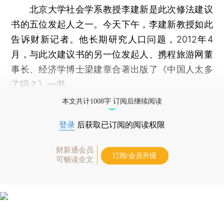
北京大学社会学系教授李建新是此次修法建议
书的五位发起人之一。今天下午，李建新教授如此
告诉财新记者。他长期研究人口问题，2012年4
月，与此次建议书的另一位发起人、携程旅游网董
事长、经济学博士梁建章合著出版了《中国人太多
了吗？》一书。
本文共计1008字 订阅后继续阅读
登录
后获取已订阅的阅读权限
财新通会员
订阅/会员升级
可畅读全文