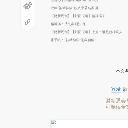
近年“被精神病”的八个著名案例
【财新周刊】【封面报道】精神病了
精神病：从乱象到法治
【财新周刊】【封面报道】上篇：谁是精神病人
张千帆：“被精神病”乱象何解？
本文
登录
后
财新通会
可畅读全