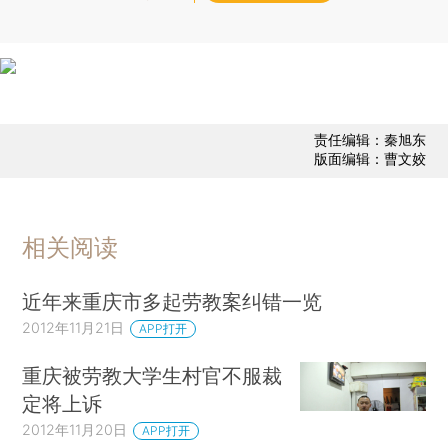
责任编辑：秦旭东
版面编辑：曹文姣
相关阅读
近年来重庆市多起劳教案纠错一览
2012年11月21日
APP打开
重庆被劳教大学生村官不服裁
定将上诉
2012年11月20日
APP打开