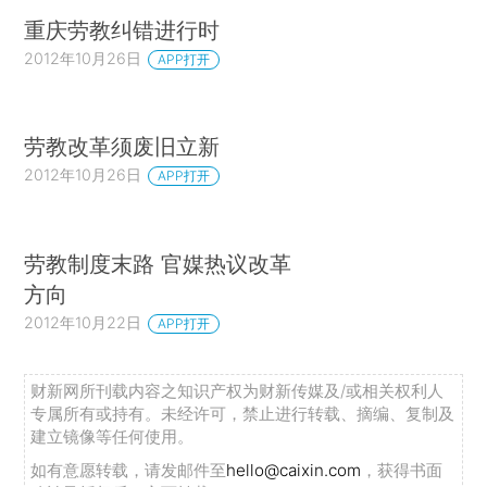
重庆劳教纠错进行时
2012年10月26日
APP打开
劳教改革须废旧立新
2012年10月26日
APP打开
劳教制度末路 官媒热议改革
方向
2012年10月22日
APP打开
财新网所刊载内容之知识产权为财新传媒及/或相关权利人
专属所有或持有。未经许可，禁止进行转载、摘编、复制及
建立镜像等任何使用。
如有意愿转载，请发邮件至
hello@caixin.com
，获得书面