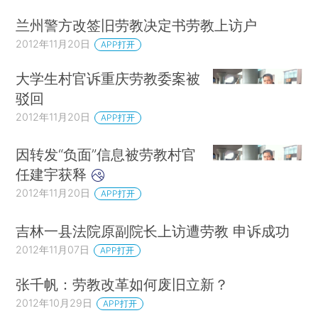
兰州警方改签旧劳教决定书劳教上访户
2012年11月20日
APP打开
大学生村官诉重庆劳教委案被
驳回
2012年11月20日
APP打开
因转发“负面”信息被劳教村官
任建宇获释
2012年11月20日
APP打开
吉林一县法院原副院长上访遭劳教 申诉成功
2012年11月07日
APP打开
张千帆：劳教改革如何废旧立新？
2012年10月29日
APP打开