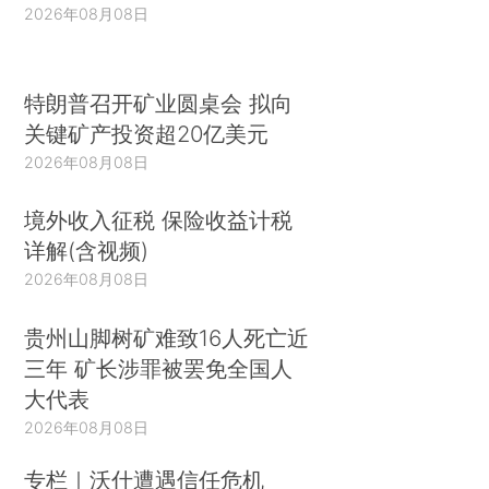
2026年08月08日
特朗普召开矿业圆桌会 拟向
关键矿产投资超20亿美元
2026年08月08日
境外收入征税 保险收益计税
详解(含视频)
2026年08月08日
贵州山脚树矿难致16人死亡近
三年 矿长涉罪被罢免全国人
大代表
2026年08月08日
专栏｜沃什遭遇信任危机