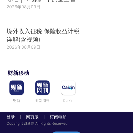
2026年08月09日
境外收入征税 保险收益计税
详解(含视频)
2026年08月09日
财新移动
财新
财新周刊
Caixin
登录
网页版
订阅电邮
|
|
Copyright 财新网 All Rights Reserved