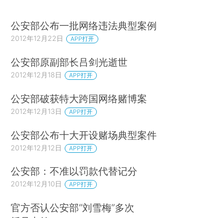
公安部公布一批网络违法典型案例
2012年12月22日
APP打开
公安部原副部长吕剑光逝世
2012年12月18日
APP打开
公安部破获特大跨国网络赌博案
2012年12月13日
APP打开
公安部公布十大开设赌场典型案件
2012年12月12日
APP打开
公安部：不准以罚款代替记分
2012年12月10日
APP打开
官方否认公安部“刘雪梅”多次