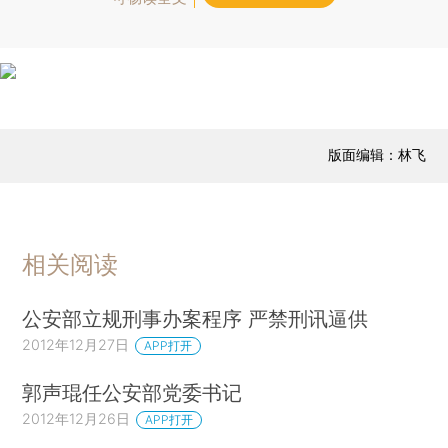
版面编辑：林飞
相关阅读
公安部立规刑事办案程序 严禁刑讯逼供
2012年12月27日
APP打开
郭声琨任公安部党委书记
2012年12月26日
APP打开