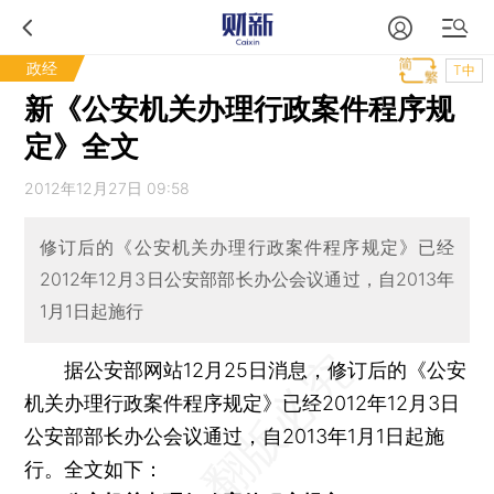
政经
T中
新《公安机关办理行政案件程序规
定》全文
2012年12月27日 09:58
修订后的《公安机关办理行政案件程序规定》已经
2012年12月3日公安部部长办公会议通过，自2013年
1月1日起施行
据公安部网站12月25日消息，修订后的《公安
机关办理行政案件程序规定》已经2012年12月3日
公安部部长办公会议通过，自2013年1月1日起施
行。全文如下：