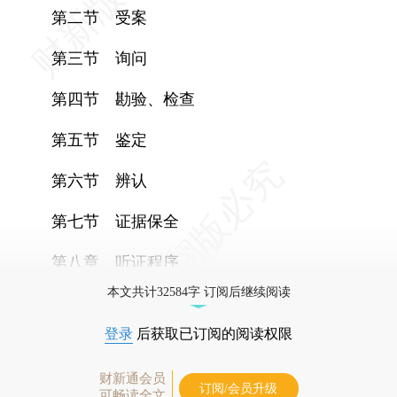
第二节 受案
第三节 询问
第四节 勘验、检查
第五节 鉴定
第六节 辨认
第七节 证据保全
第八章 听证程序
本文共计32584字 订阅后继续阅读
登录
后获取已订阅的阅读权限
财新通会员
订阅/会员升级
可畅读全文