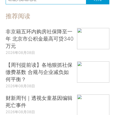
推荐阅读
非京籍五环内购房社保降至一
年 北京市公积金最高可贷340
万元
2026年08月08日
【周刊提前读】各地狠抓社保
缴费基数 合规与企业减负如
何平衡？
2026年08月08日
财新周刊｜透视女童基因编辑
死亡事件
2026年08月08日