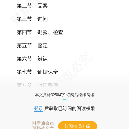
第二节 受案
第三节 询问
第四节 勘验、检查
第五节 鉴定
第六节 辨认
第七节 证据保全
第八章 听证程序
本文共计32584字 订阅后继续阅读
登录
后获取已订阅的阅读权限
财新通会员
订阅/会员升级
可畅读全文