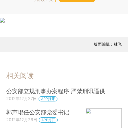
版面编辑：林飞
相关阅读
公安部立规刑事办案程序 严禁刑讯逼供
2012年12月27日
APP打开
郭声琨任公安部党委书记
2012年12月26日
APP打开