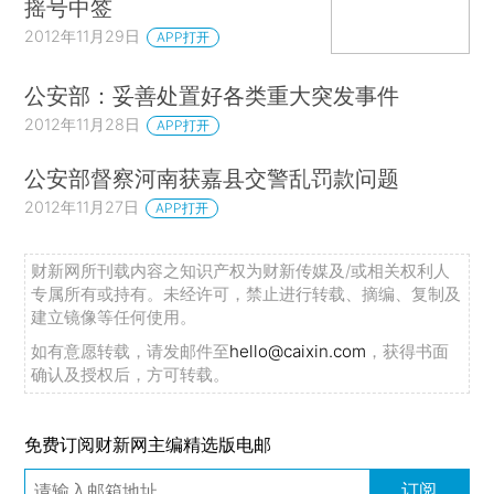
摇号中签
2012年11月29日
APP打开
公安部：妥善处置好各类重大突发事件
2012年11月28日
APP打开
公安部督察河南获嘉县交警乱罚款问题
2012年11月27日
APP打开
财新网所刊载内容之知识产权为财新传媒及/或相关权利人
专属所有或持有。未经许可，禁止进行转载、摘编、复制及
建立镜像等任何使用。
如有意愿转载，请发邮件至
hello@caixin.com
，获得书面
确认及授权后，方可转载。
免费订阅财新网主编精选版电邮
订阅