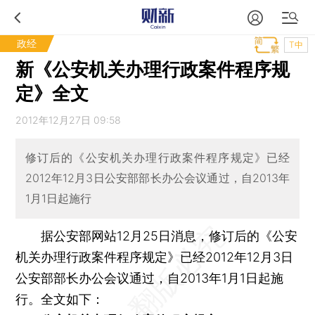
政经
T中
新《公安机关办理行政案件程序规
定》全文
2012年12月27日 09:58
修订后的《公安机关办理行政案件程序规定》已经
2012年12月3日公安部部长办公会议通过，自2013年
1月1日起施行
据公安部网站12月25日消息，修订后的《公安
机关办理行政案件程序规定》已经2012年12月3日
公安部部长办公会议通过，自2013年1月1日起施
行。全文如下：