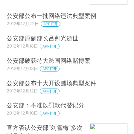
公安部公布一批网络违法典型案例
2012年12月22日
APP打开
公安部原副部长吕剑光逝世
2012年12月18日
APP打开
公安部破获特大跨国网络赌博案
2012年12月13日
APP打开
公安部公布十大开设赌场典型案件
2012年12月12日
APP打开
公安部：不准以罚款代替记分
2012年12月10日
APP打开
官方否认公安部“刘雪梅”多次