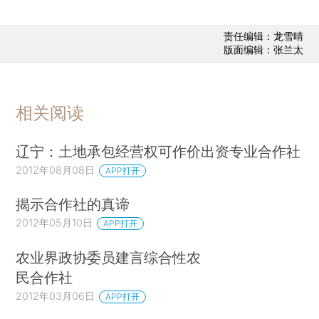
责任编辑：龙雪晴
版面编辑：张兰太
相关阅读
辽宁：土地承包经营权可作价出资专业合作社
2012年08月08日
APP打开
揭示合作社的真谛
2012年05月10日
APP打开
农业界政协委员建言综合性农
民合作社
2012年03月06日
APP打开