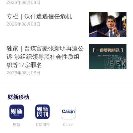
2026年08月08日
专栏｜沃什遭遇信任危机
2026年08月08日
独家｜晋煤富豪张新明再遭公
诉 涉组织领导黑社会性质组
织等17宗罪名
2026年08月08日
财新移动
财新
财新周刊
Caixin