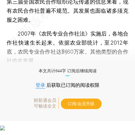
第三届全国农民合作组织论坛传递的信息来看，现
有农民合作社普遍不规范。其发展也面临诸多须克
服之困难。
2007年《农民专业合作社法》实施后，各地合
作社快速生长起来。依据农业部统计，至2012年
底，农民专业合作社达到60万家。其他类型的合作
社也在发展。
本文共计844字 订阅后继续阅读
登录
后获取已订阅的阅读权限
财新通会员
订阅/会员升级
可畅读全文