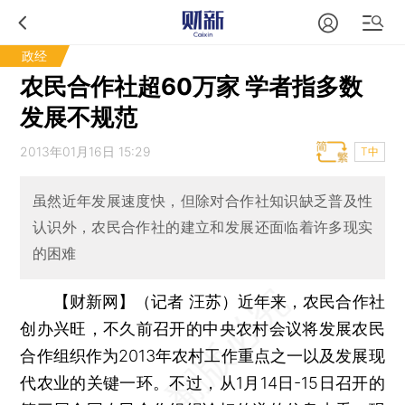
政经
农民合作社超60万家 学者指多数
发展不规范
2013年01月16日 15:29
T中
虽然近年发展速度快，但除对合作社知识缺乏普及性
认识外，农民合作社的建立和发展还面临着许多现实
的困难
【财新网】（记者 汪苏）
近年来，农民合作社
创办兴旺，不久前召开的中央农村会议将发展农民
合作组织作为2013年农村工作重点之一以及发展现
代农业的关键一环。不过，从1月14日-15日召开的