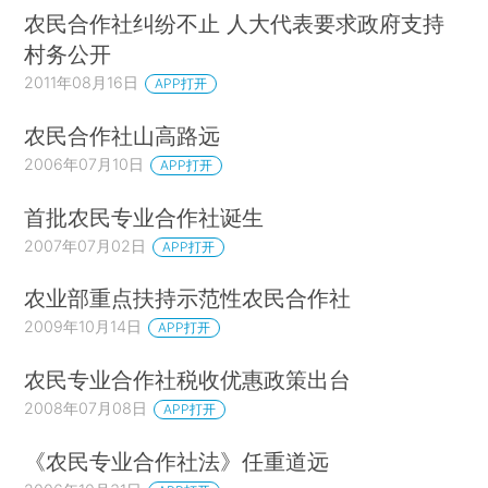
农民合作社纠纷不止 人大代表要求政府支持
村务公开
2011年08月16日
APP打开
农民合作社山高路远
2006年07月10日
APP打开
首批农民专业合作社诞生
2007年07月02日
APP打开
农业部重点扶持示范性农民合作社
2009年10月14日
APP打开
农民专业合作社税收优惠政策出台
2008年07月08日
APP打开
《农民专业合作社法》任重道远