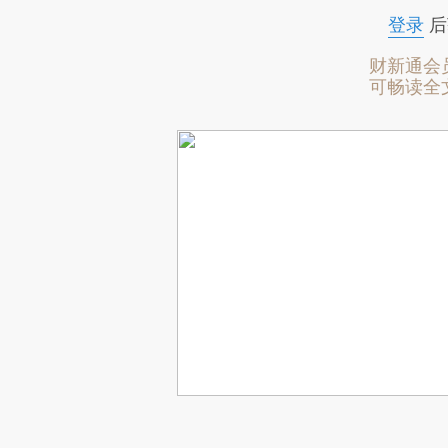
登录
后
财新通会
可畅读全