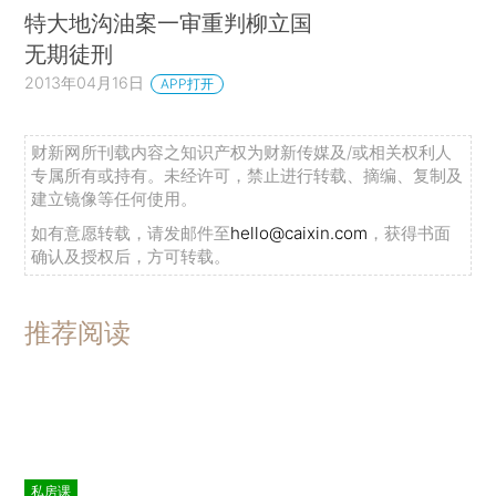
特大地沟油案一审重判柳立国
无期徒刑
2013年04月16日
APP打开
财新网所刊载内容之知识产权为财新传媒及/或相关权利人
专属所有或持有。未经许可，禁止进行转载、摘编、复制及
建立镜像等任何使用。
如有意愿转载，请发邮件至
hello@caixin.com
，获得书面
确认及授权后，方可转载。
推荐阅读
私房课