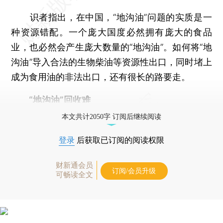
识者指出，在中国，“地沟油”问题的实质是一
种资源错配。一个庞大国度必然拥有庞大的食品
业，也必然会产生庞大数量的“地沟油”。如何将“地
沟油”导入合法的生物柴油等资源性出口，同时堵上
成为食用油的非法出口，还有很长的路要走。
“地沟油”回收难
本文共计2050字 订阅后继续阅读
登录
后获取已订阅的阅读权限
财新通会员
订阅/会员升级
可畅读全文