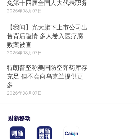
免第十四届全国人大代表职务
2026年08月07日
【我闻】光大旗下上市公司出
售背后隐情 多人卷入医疗腐
败案被查
2026年08月07日
特朗普坚称美国防空弹药库存
充足 但不会向乌克兰提供更
多
2026年08月07日
财新移动