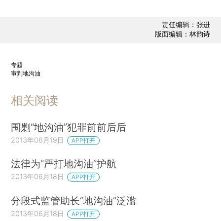
责任编辑：张进
版面编辑：林韵诗
专题
审判地沟油
相关阅读
围剿“地沟油”犯罪前前后后
2013年06月19日
APP打开
法律为“严打地沟油”护航
2013年06月18日
APP打开
分段式监管助长“地沟油”泛滥
2013年06月18日
APP打开