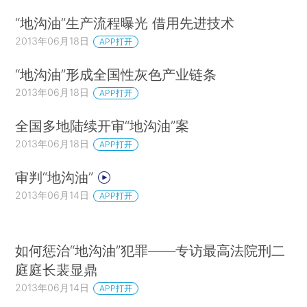
“地沟油”生产流程曝光 借用先进技术
2013年06月18日
APP打开
“地沟油”形成全国性灰色产业链条
2013年06月18日
APP打开
全国多地陆续开审“地沟油”案
2013年06月18日
APP打开
审判“地沟油”
2013年06月14日
APP打开
如何惩治“地沟油”犯罪——专访最高法院刑二
庭庭长裴显鼎
2013年06月14日
APP打开