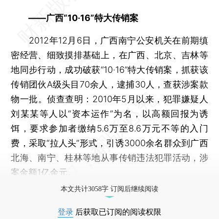
——广西“10·16”特大传销案
2012年12月6日，广西南宁公安机关在前期缜
密经营、细致摸排基础上，在广西、北京、吉林等
地同步行动，成功破获“10·16”特大传销案，抓获该
传销团伙A级头目70余人，逮捕30人，查获涉案款
物一批。侦查查明：2010年5月以来，犯罪嫌疑人
刘某某等人以“资本运作”为名，以高额回报为诱
饵，要求参加者缴纳5.6万至8.6万元不等的入门
费，采取“拉人头”形式，引诱3000余名群众到广西
北海、南宁、桂林等地从事传销违法犯罪活动，涉
案金额1亿余元。
本文共计3058字 订阅后继续阅读
登录
后获取已订阅的阅读权限