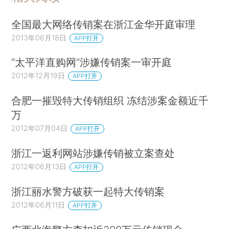
全国最大网络传销案在浙江金华开庭审理
2013年06月18日
APP打开
“太平洋直购网”涉嫌传销案一审开庭
2012年12月19日
APP打开
合肥一摧毁特大传销组织 冻结涉案金额近千
万
2012年07月04日
APP打开
浙江一返利网站涉嫌传销被立案查处
2012年06月13日
APP打开
浙江丽水警方破获一起特大传销案
2012年06月11日
APP打开