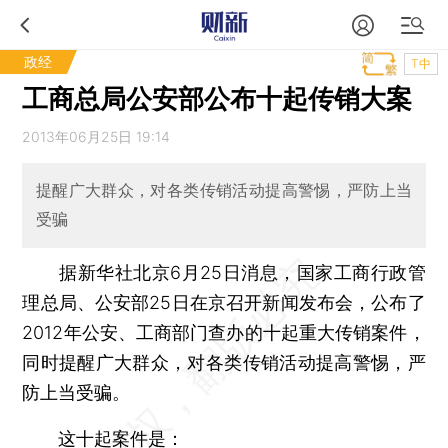
政经
T中
工商总局公安部公布十起传销大案
2013年06月25日 19:14
提醒广大群众，对各类传销活动提高警惕，严防上当
受骗
据新华社北京6月25日消息，国家工商行政管
理总局、公安部25日在京召开新闻发布会，公布了
2012年公安、工商部门查办的十起重大传销案件，
同时提醒广大群众，对各类传销活动提高警惕，严
防上当受骗。
这十起案件是：