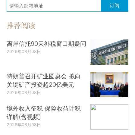
订阅
推荐阅读
离岸信托90天补税窗口期疑问
2026年08月08日
特朗普召开矿业圆桌会 拟向
关键矿产投资超20亿美元
2026年08月08日
境外收入征税 保险收益计税
详解(含视频)
2026年08月08日