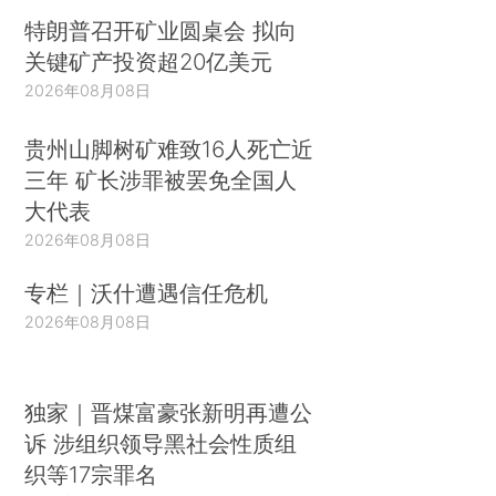
特朗普召开矿业圆桌会 拟向
关键矿产投资超20亿美元
2026年08月08日
贵州山脚树矿难致16人死亡近
三年 矿长涉罪被罢免全国人
大代表
2026年08月08日
专栏｜沃什遭遇信任危机
2026年08月08日
独家｜晋煤富豪张新明再遭公
诉 涉组织领导黑社会性质组
织等17宗罪名