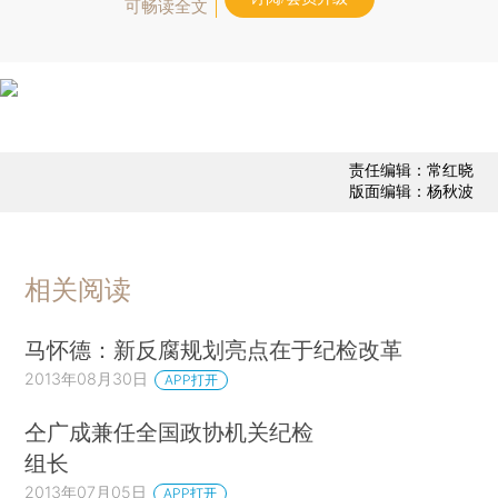
可畅读全文
责任编辑：常红晓
版面编辑：杨秋波
相关阅读
马怀德：新反腐规划亮点在于纪检改革
2013年08月30日
APP打开
仝广成兼任全国政协机关纪检
组长
2013年07月05日
APP打开