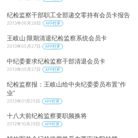
纪检监察干部职工全部递交零持有会员卡报告
2013年06月28日
APP打开
王岐山:限期清退纪检监察系统会员卡
2013年05月27日
APP打开
中纪委要求纪检监察干部清退会员卡
2013年05月27日
APP打开
纪检监察报：王岐山给中央纪委委员布置“作
业”
2013年01月25日
APP打开
十八大前纪检监察要职频换将
2012年10月29日
APP打开