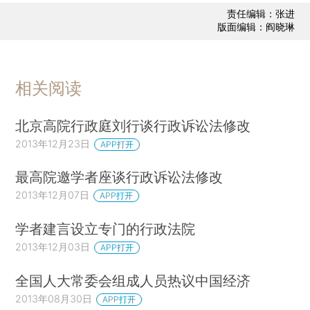
责任编辑：张进
版面编辑：阎晓琳
相关阅读
北京高院行政庭刘行谈行政诉讼法修改
2013年12月23日
APP打开
最高院邀学者座谈行政诉讼法修改
2013年12月07日
APP打开
学者建言设立专门的行政法院
2013年12月03日
APP打开
全国人大常委会组成人员热议中国经济
2013年08月30日
APP打开