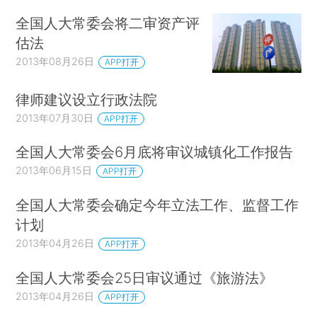
全国人大常委会将二审资产评
估法
2013年08月26日
APP打开
律师建议设立行政法院
2013年07月30日
APP打开
全国人大常委会6月底将审议城镇化工作报告
2013年06月15日
APP打开
全国人大常委会确定今年立法工作、监督工作
计划
2013年04月26日
APP打开
全国人大常委会25日审议通过《旅游法》
2013年04月26日
APP打开