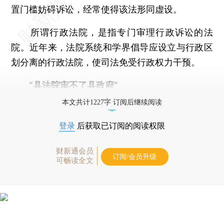
置门槛妨碍诉讼，经常使得该法形同虚设。
所谓行政法院，是指专门审理行政诉讼的法
院。近年来，法院系统和学界倡导应设立与行政区
划分离的行政法院，使司法免受行政权力干预。
“县法院审不了县政府”
本文共计1227字 订阅后继续阅读
登录
后获取已订阅的阅读权限
财新通会员
订阅/会员升级
可畅读全文