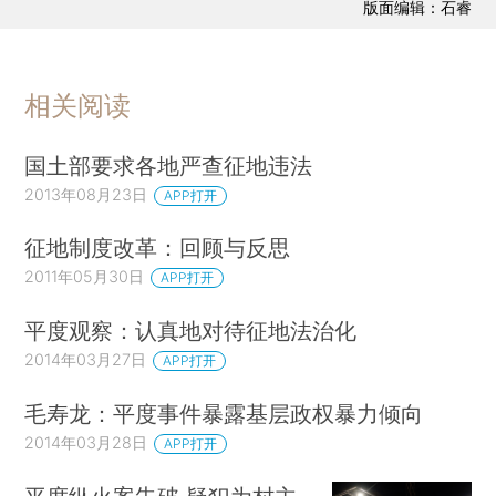
版面编辑：石睿
相关阅读
国土部要求各地严查征地违法
2013年08月23日
APP打开
征地制度改革：回顾与反思
2011年05月30日
APP打开
平度观察：认真地对待征地法治化
2014年03月27日
APP打开
毛寿龙：平度事件暴露基层政权暴力倾向
2014年03月28日
APP打开