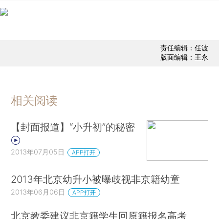
责任编辑：任波
版面编辑：王永
相关阅读
【封面报道】“小升初”的秘密
2013年07月05日
APP打开
2013年北京幼升小被曝歧视非京籍幼童
2013年06月06日
APP打开
北京教委建议非京籍学生回原籍报名高考