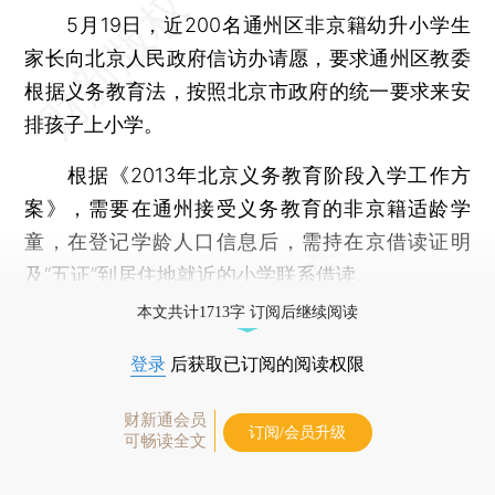
5月19日，近200名通州区非京籍幼升小学生
家长向北京人民政府信访办请愿，要求通州区教委
根据义务教育法，按照北京市政府的统一要求来安
排孩子上小学。
根据《2013年北京义务教育阶段入学工作方
案》，需要在通州接受义务教育的非京籍适龄学
童，在登记学龄人口信息后，需持在京借读证明
及“五证”到居住地就近的小学联系借读。
本文共计1713字 订阅后继续阅读
登录
后获取已订阅的阅读权限
财新通会员
订阅/会员升级
可畅读全文