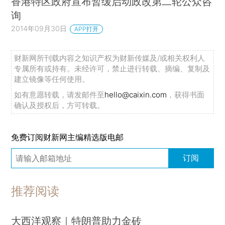
香港特区政府宣布暂缓启动政改第二轮公众咨
询
2014年09月30日
APP打开
财新网所刊载内容之知识产权为财新传媒及/或相关权利人
专属所有或持有。未经许可，禁止进行转载、摘编、复制及
建立镜像等任何使用。
如有意愿转载，请发邮件至
hello@caixin.com
，获得书面
确认及授权后，方可转载。
免费订阅财新网主编精选版电邮
订阅
推荐阅读
大西洋观察｜特朗普助力金砖