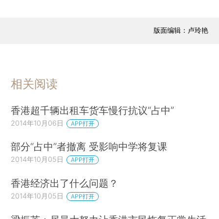
版面编辑：卢玲艳
相关阅读
香港超千辆出租车货车慢行抗议“占中”
2014年10月06日
APP打开
部分“占中”者撤离 受影响中学将复课
2014年10月05日
APP打开
香港经济出了什么问题？
2014年10月05日
APP打开