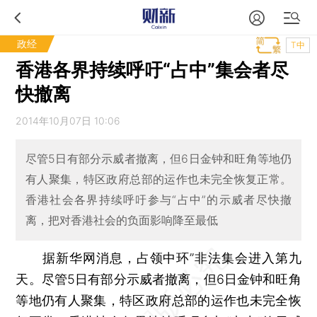
政经
T中
香港各界持续呼吁“占中”集会者尽
快撤离
2014年10月07日 10:06
尽管5日有部分示威者撤离，但6日金钟和旺角等地仍
有人聚集，特区政府总部的运作也未完全恢复正常。
香港社会各界持续呼吁参与“占中”的示威者尽快撤
离，把对香港社会的负面影响降至最低
据新华网消息，占领中环”非法集会进入第九
天。尽管5日有部分示威者撤离，但6日金钟和旺角
等地仍有人聚集，特区政府总部的运作也未完全恢