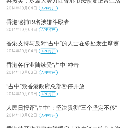
梁振英：尽最大努力让香港市民恢复正常生活
2014年10月04日
APP打开
香港逮捕19名涉嫌斗殴者
2014年10月04日
APP打开
香港支持与反对“占中”的人士在多处发生摩擦
2014年10月04日
APP打开
香港各行业陆续受“占中”冲击
2014年10月03日
APP打开
“占中”致香港政府总部暂停开放
2014年10月03日
APP打开
人民日报评“占中”：坚决贯彻“三个坚定不移”
2014年10月02日
APP打开