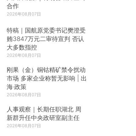
合作
2026年08月07日
特稿｜国航原党委书记樊澄受
贿3847万元二审待宣判 否认
大多数指控
2026年08月07日
刚果（金）铜钴精矿禁令扰动
市场 多家企业称暂无影响 | 出
海·政策
2026年08月07日
人事观察｜长期任职湖北 周
新群升任中央政研室副主任
2026年08月07日