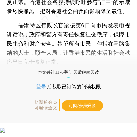
复正常。香港社会各界持续呼吁参与“占中”的示威
者尽快撤离，把对香港社会的负面影响降至最低。
香港特区行政长官梁振英6日向市民发表电视
讲话说，政府和警方有责任恢复社会秩序，保障市
民生命和财产安全。希望所有市民，包括在马路集
结的人士，顾全大局，让香港市民的生活和社会秩
序早日完全恢复正常。
本文共计1176字 订阅后继续阅读
登录
后获取已订阅的阅读权限
财新通会员
订阅/会员升级
可畅读全文