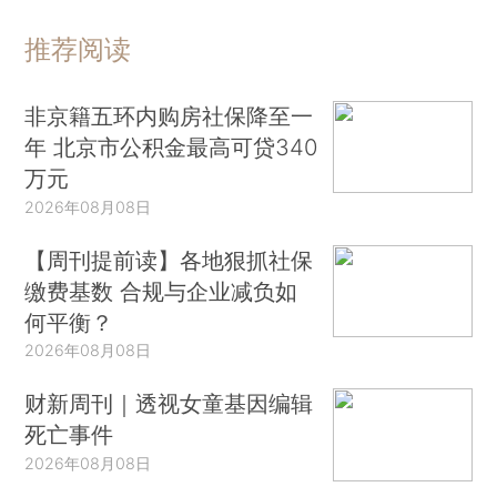
推荐阅读
非京籍五环内购房社保降至一
年 北京市公积金最高可贷340
万元
2026年08月08日
【周刊提前读】各地狠抓社保
缴费基数 合规与企业减负如
何平衡？
2026年08月08日
财新周刊｜透视女童基因编辑
死亡事件
2026年08月08日