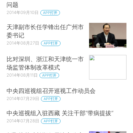
问题
2014年09月10日
APP打开
天津副市长任学锋出任广州市
委书记
2014年08月27日
APP打开
比对深圳、浙江和天津统一市
场监管体制改革模式
2014年08月11日
APP打开
中央四巡视组召开巡视工作动员会
2014年07月29日
APP打开
中央巡视组入驻西藏 关注干部“带病提拔”
2014年07月28日
APP打开