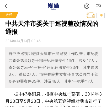
政经
T中
中共天津市委关于巡视整改情况的
通报
2014年10月10日 09:45
自中央巡视组进驻天津市开展巡视工作以来，市纪委
共查处党员领导干部违纪违法案件46件、涉及47人，
查处领导班子“一把手”违纪违法案件33件，其中局级
6人、处级27人。市检察院共立案侦查党员领导干部
职务犯罪案件35件、涉及48人，其中“一把手”17人
据中纪委消息，根据中央统一部署，2014年3
月28日至5月28日，中央第五巡视组对我市进行了