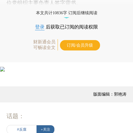
位党组织主要负责人签字背书。
本文共计10836字 订阅后继续阅读
登录
后获取已订阅的阅读权限
财新通会员
订阅/会员升级
可畅读全文
版面编辑：郭艳涛
话题：
#反腐
+关注