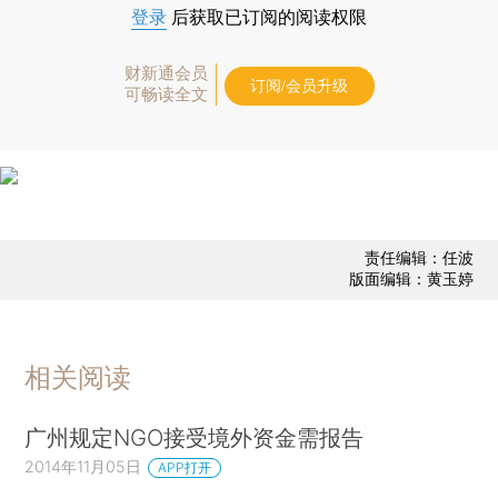
登录
后获取已订阅的阅读权限
财新通会员
订阅/会员升级
可畅读全文
责任编辑：任波
版面编辑：黄玉婷
相关阅读
广州规定NGO接受境外资金需报告
2014年11月05日
APP打开