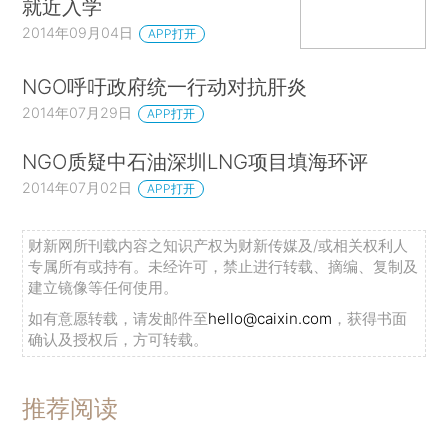
就近入学
2014年09月04日
APP打开
NGO呼吁政府统一行动对抗肝炎
2014年07月29日
APP打开
NGO质疑中石油深圳LNG项目填海环评
2014年07月02日
APP打开
财新网所刊载内容之知识产权为财新传媒及/或相关权利人
专属所有或持有。未经许可，禁止进行转载、摘编、复制及
建立镜像等任何使用。
如有意愿转载，请发邮件至
hello@caixin.com
，获得书面
确认及授权后，方可转载。
推荐阅读