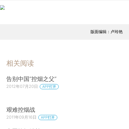
版面编辑：卢玲艳
相关阅读
告别中国“控烟之父”
2012年07月20日
APP打开
艰难控烟战
2011年09月16日
APP打开