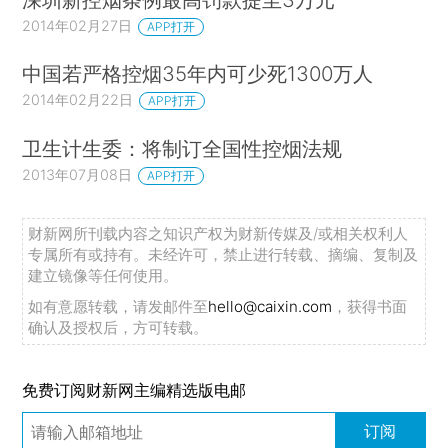
2014年02月27日
APP打开
中国若严格控烟35年内可少死1300万人
2014年02月22日
APP打开
卫生计生委：将制订全国性控烟法规
2013年07月08日
APP打开
财新网所刊载内容之知识产权为财新传媒及/或相关权利人
专属所有或持有。未经许可，禁止进行转载、摘编、复制及
建立镜像等任何使用。
如有意愿转载，请发邮件至
hello@caixin.com
，获得书面
确认及授权后，方可转载。
免费订阅财新网主编精选版电邮
订阅