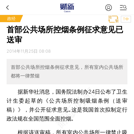
政经
T中
首部公共场所控烟条例征求意见已
送审
2014年11月25日 08:08
首部公共场所控烟条例征求意见，所有室内公共场所
都将一律禁烟
据新华社消息，国务院法制办24日公布了卫生
计生委起草的《公共场所控制吸烟条例（送审
稿）》，并公开征求意见｡这是我国首次拟制定行
政法规在全国范围全面控烟｡
根据该送审稿，所有室内公共场所一律禁止吸