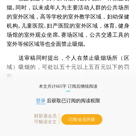
烟｡同时，以未成年人为主要活动人群的公共场所
的室外区域，高等学校的室外教学区域，妇幼保健
机构､儿童医院､妇产医院的室外区域，体育､健身
场馆的室外观众坐席､赛场区域，公共交通工具的
室外等候区域等也全面禁止吸烟｡
送审稿同时提出，个人在禁止吸烟场所（区
域）吸烟的，可处以五十元以上五百元以下的罚
款｡
本文共计665字 订阅后继续阅读
登录
后获取已订阅的阅读权限
财新通会员
订阅/会员升级
可畅读全文