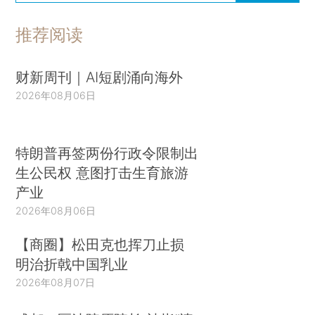
推荐阅读
财新周刊｜AI短剧涌向海外
2026年08月06日
特朗普再签两份行政令限制出
生公民权 意图打击生育旅游
产业
2026年08月06日
【商圈】松田克也挥刀止损
明治折戟中国乳业
2026年08月07日