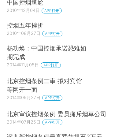
中国控烟尴尬
2010年12月04日
APP打开
控烟五年挫折
2010年08月27日
APP打开
杨功焕：中国控烟承诺恐难如
期完成
2014年11月05日
APP打开
北京控烟条例二审 拟对宾馆
等网开一面
2014年09月27日
APP打开
北京审议控烟条例 委员痛斥烟草公司
2014年07月25日
APP打开
深圳新控烟条例最高罚款提至3万元