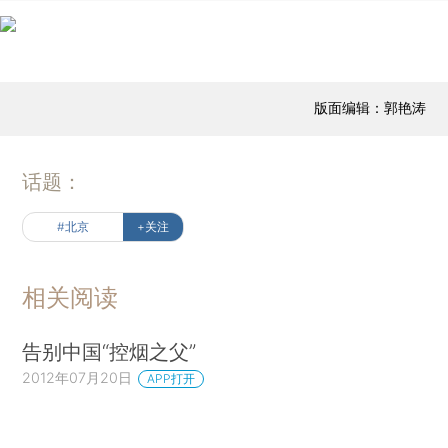
版面编辑：郭艳涛
话题：
#北京
+关注
相关阅读
告别中国“控烟之父”
2012年07月20日
APP打开