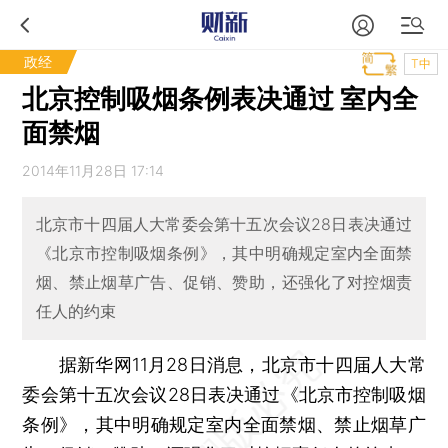
政经
T中
北京控制吸烟条例表决通过 室内全
面禁烟
2014年11月28日 17:14
北京市十四届人大常委会第十五次会议28日表决通过
《北京市控制吸烟条例》，其中明确规定室内全面禁
烟、禁止烟草广告、促销、赞助，还强化了对控烟责
任人的约束
据新华网11月28日消息，北京市十四届人大常
委会第十五次会议28日表决通过《北京市控制吸烟
条例》，其中明确规定室内全面禁烟、禁止烟草广