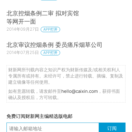
北京控烟条例二审 拟对宾馆
等网开一面
2014年09月27日
APP打开
北京审议控烟条例 委员痛斥烟草公司
2014年07月25日
APP打开
财新网所刊载内容之知识产权为财新传媒及/或相关权利人
专属所有或持有。未经许可，禁止进行转载、摘编、复制及
建立镜像等任何使用。
如有意愿转载，请发邮件至
hello@caixin.com
，获得书面
确认及授权后，方可转载。
免费订阅财新网主编精选版电邮
订阅