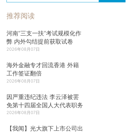
推荐阅读
河南“三支一扶”考试规模化作
弊 内外勾结提前获取试卷
2026年08月07日
海外金融专才回流香港 外籍
工作签证翻倍
2026年08月07日
因严重违纪违法 李云泽被罢
免第十四届全国人大代表职务
2026年08月07日
【我闻】光大旗下上市公司出