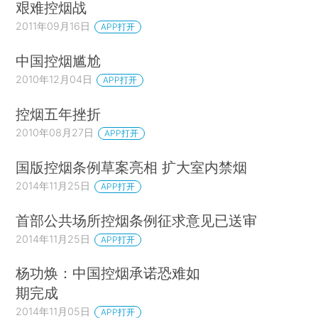
艰难控烟战
2011年09月16日
APP打开
中国控烟尴尬
2010年12月04日
APP打开
控烟五年挫折
2010年08月27日
APP打开
国版控烟条例草案亮相 扩大室内禁烟
2014年11月25日
APP打开
首部公共场所控烟条例征求意见已送审
2014年11月25日
APP打开
杨功焕：中国控烟承诺恐难如
期完成
2014年11月05日
APP打开